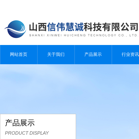
网站首页
关于我们
产品展示
行业资讯
产品展示
PRODUCT DISPLAY