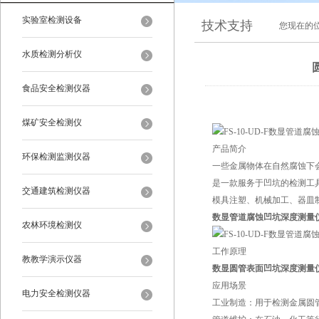
实验室检测设备
技术支持
您现在的
水质检测分析仪
食品安全检测仪器
煤矿安全检测仪
产品简介
环保检测监测仪器
一些金属物体在自然腐蚀下
是一款服务于凹坑的检测工
交通建筑检测仪器
模具注塑、机械加工、器皿
数显管道腐蚀凹坑深度测量
农林环境检测仪
工作原理
教教学演示仪器
数显圆管表面凹坑深度测量
应用场景
电力安全检测仪器
‌工业制造‌：用于检测金属