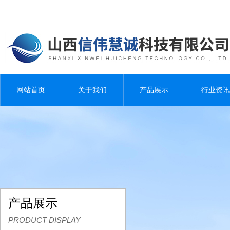
网站首页
关于我们
产品展示
行业资讯
产品展示
PRODUCT DISPLAY