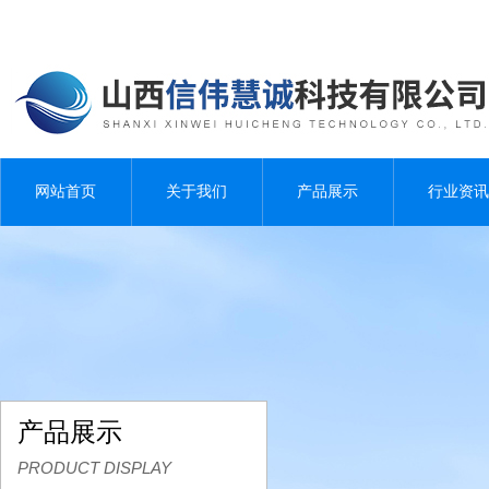
网站首页
关于我们
产品展示
行业资讯
产品展示
PRODUCT DISPLAY