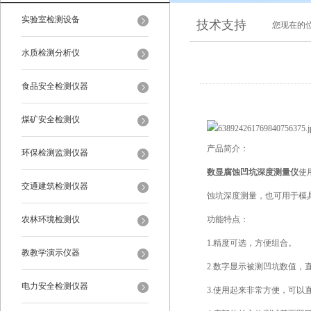
实验室检测设备
技术支持
您现在的
水质检测分析仪
食品安全检测仪器
煤矿安全检测仪
产品简介：
环保检测监测仪器
数显腐蚀凹坑深度测量仪
使
交通建筑检测仪器
蚀坑深度测量，也可用于模
农林环境检测仪
功能特点：
1.精度可选，方便组合。
教教学演示仪器
2.数字显示被测凹坑数值，
电力安全检测仪器
3.使用起来非常方便，可以