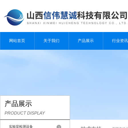
网站首页
关于我们
产品展示
行业资讯
产品展示
PRODUCT DISPLAY
实验室检测设备