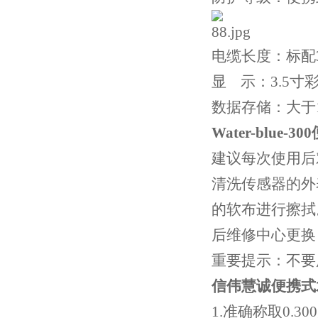
电缆长度：标配
显 示：3.5
数据存储：大于1
Water-blue
建议每次使用后
清洗传感器的外
的软布进行擦拭
后维修中心更换
重要提示：不要
信伟慧诚便携式
1.准确称取0.3