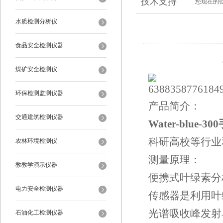
技术支持
您现在的
水质检测分析仪
食品安全检测仪器
煤矿安全检测仪
环保检测监测仪器
产品简介：
交通建筑检测仪器
Water-blue
科研高校等行业
农林环境检测仪
测量原理：
教教学演示仪器
便携式叶绿素分
电力安全检测仪器
传感器是利用叶
光谱吸收峰发射
石油化工检测仪器