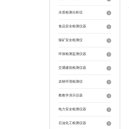
水质检测分析仪
食品安全检测仪器
煤矿安全检测仪
环保检测监测仪器
交通建筑检测仪器
农林环境检测仪
教教学演示仪器
电力安全检测仪器
石油化工检测仪器