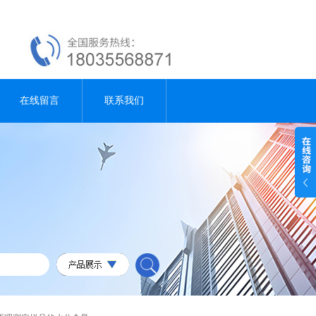
在线留言
联系我们