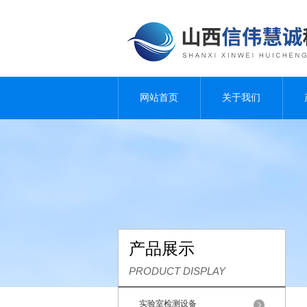
网站首页
关于我们
产品展示
PRODUCT DISPLAY
实验室检测设备