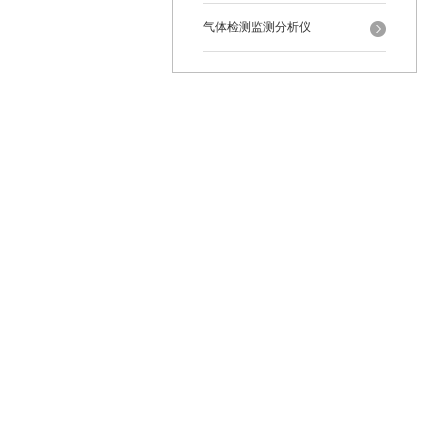
气体检测监测分析仪