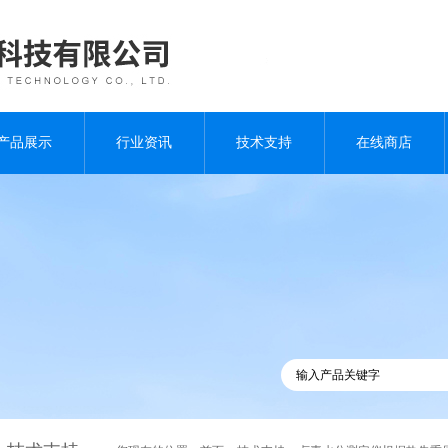
产品展示
行业资讯
技术支持
在线商店