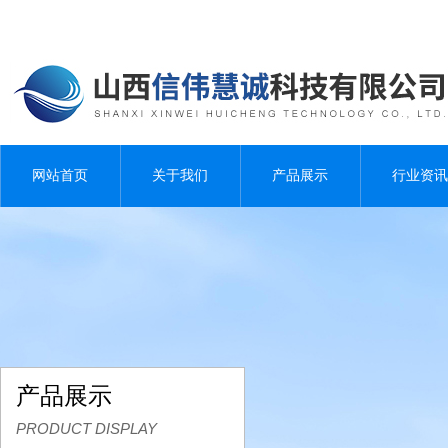
网站首页
关于我们
产品展示
行业资讯
产品展示
PRODUCT DISPLAY