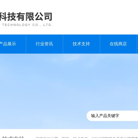
产品展示
行业资讯
技术支持
在线商店