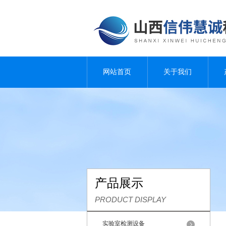
网站首页
关于我们
产品展示
PRODUCT DISPLAY
实验室检测设备