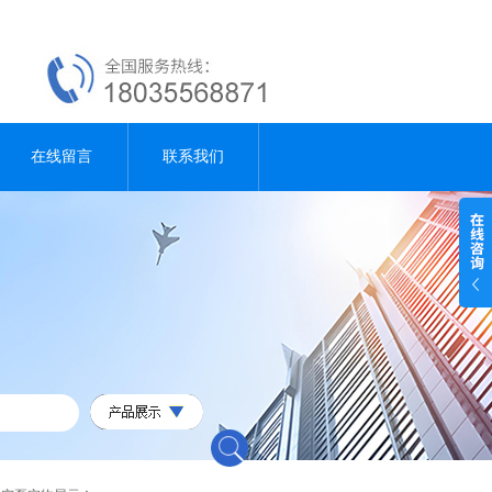
在线留言
联系我们