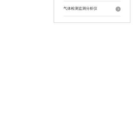
气体检测监测分析仪