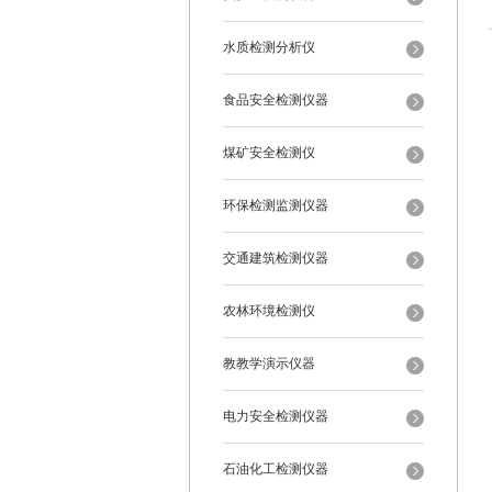
水质检测分析仪
食品安全检测仪器
煤矿安全检测仪
环保检测监测仪器
交通建筑检测仪器
农林环境检测仪
教教学演示仪器
电力安全检测仪器
石油化工检测仪器