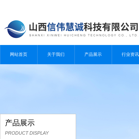
网站首页
关于我们
产品展示
行业资讯
产品展示
PRODUCT DISPLAY