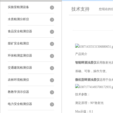
实验室检测设备
技术支持
您现在的
水质检测分析仪
食品安全检测仪器
煤矿安全检测仪
产品简介
环保检测监测仪器
智能啤酒浊度仪
采用散射光
交通建筑检测仪器
准确、可靠，操作方便。
农林环境检测仪
微机型啤酒浊度仪
适用于自
教教学演示仪器
技术参数：
测定原理：90°散射光
电力安全检测仪器
Min示值：0.1