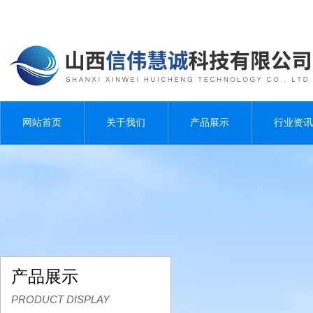
网站首页
关于我们
产品展示
行业资讯
产品展示
PRODUCT DISPLAY