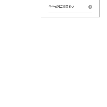
气体检测监测分析仪