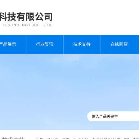
产品展示
行业资讯
技术支持
在线商店