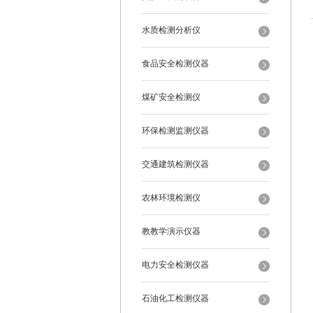
水质检测分析仪
食品安全检测仪器
煤矿安全检测仪
环保检测监测仪器
交通建筑检测仪器
农林环境检测仪
教教学演示仪器
电力安全检测仪器
石油化工检测仪器