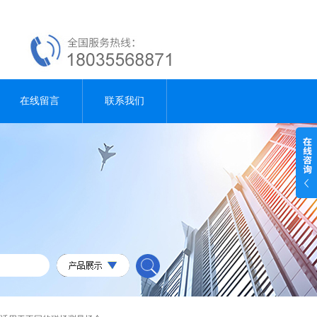
在线留言
联系我们