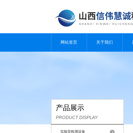
网站首页
关于我们
产品展示
PRODUCT DISPLAY
实验室检测设备