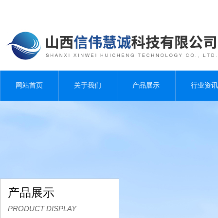
网站首页
关于我们
产品展示
行业资讯
产品展示
PRODUCT DISPLAY