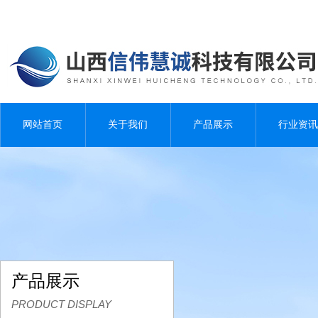
网站首页
关于我们
产品展示
行业资讯
产品展示
PRODUCT DISPLAY