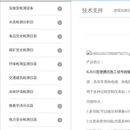
实验室检测设备
技术支持
您现在的
水质检测分析仪
食品安全检测仪器
煤矿安全检测仪
产品简介：
环保检测监测仪器
K2035型便携式热工信号校
交通建筑检测仪器
源，具有常用热电偶、热电
农林环境检测仪
用于各种过程控制仪表如：
功能特点：
教教学演示仪器
1.多功能,可以输出和测量mV,V,
电力安全检测仪器
2.分度表查询功能,内置多种