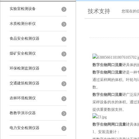
实验室检测设备
技术支持
您现在的
水质检测分析仪
食品安全检测仪器
煤矿安全检测仪
数字生物网口流量计
具体的
环保检测监测仪器
数字生物网口流量计
是一种
通过采样网的体积。叶轮与
交通建筑检测仪器
数。
数字生物网口流量计
广泛应
农林环境检测仪
采样设备的水的体积。通过
提供重要数据支持。
教教学演示仪器
数字生物网网口流量计
具体
电力安全检测仪器
1、安装流量计：