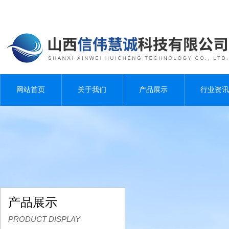
网站首页
关于我们
产品展示
行业资讯
产品展示
PRODUCT DISPLAY