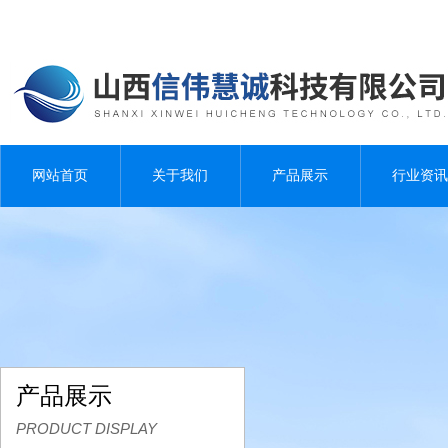
网站首页
关于我们
产品展示
行业资讯
产品展示
PRODUCT DISPLAY