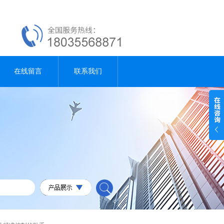
在线留言
联系我们