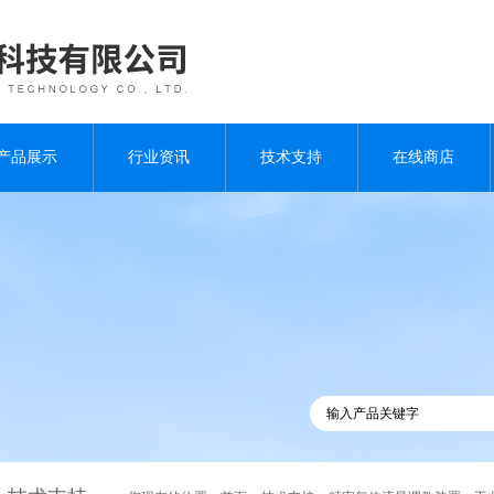
产品展示
行业资讯
技术支持
在线商店