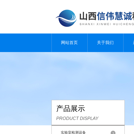
网站首页
关于我们
产品展示
PRODUCT DISPLAY
实验室检测设备