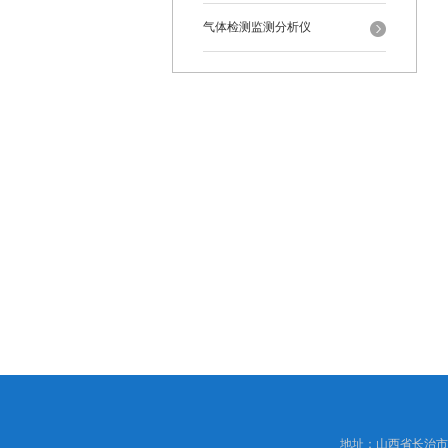
气体检测监测分析仪
地址：山西省长治市