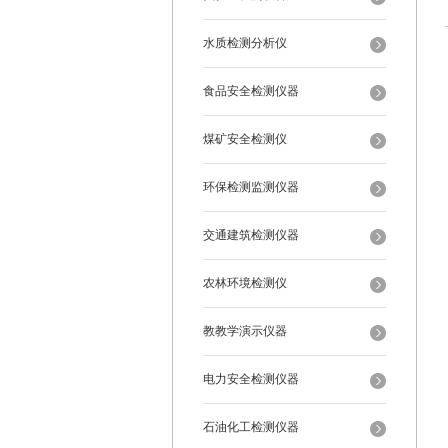
水质检测分析仪
食品安全检测仪器
煤矿安全检测仪
环保检测监测仪器
交通建筑检测仪器
农林环境检测仪
教教学演示仪器
电力安全检测仪器
石油化工检测仪器