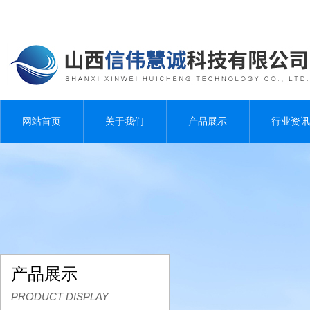
网站首页
关于我们
产品展示
行业资讯
产品展示
PRODUCT DISPLAY