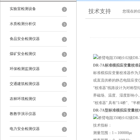
实验室检测设备
技术支持
您现在的
水质检测分析仪
食品安全检测仪器
煤矿安全检测仪
DR-7A标准模拟应变量校
环保检测监测仪器
标准模拟应变量校准器作为
或直流供桥的静态电阻应变
交通建筑检测仪器
“校准器"线路设计为对称
界磁场、温度、湿度影响小
农林环境检测仪
“校准器" 具有“1/4桥"
DR-7A型标准模拟应变量校
教教学演示仪器
技术指标：
电力安全检测仪器
测量范围：1～100000με