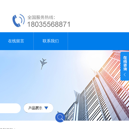
在线留言
联系我们