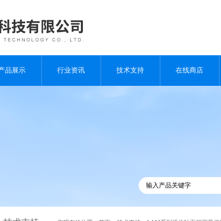
产品展示
行业资讯
技术支持
在线商店