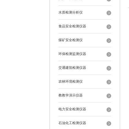
水质检测分析仪
食品安全检测仪器
煤矿安全检测仪
环保检测监测仪器
交通建筑检测仪器
农林环境检测仪
教教学演示仪器
电力安全检测仪器
石油化工检测仪器