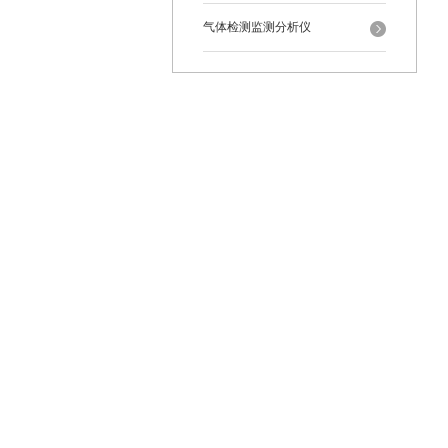
气体检测监测分析仪