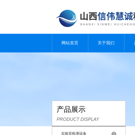
网站首页
关于我们
产品展示
PRODUCT DISPLAY
实验室检测设备