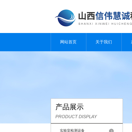
网站首页
关于我们
产品展示
PRODUCT DISPLAY
实验室检测设备