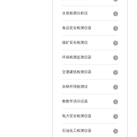
水质检测分析仪
食品安全检测仪器
煤矿安全检测仪
环保检测监测仪器
交通建筑检测仪器
农林环境检测仪
教教学演示仪器
电力安全检测仪器
石油化工检测仪器