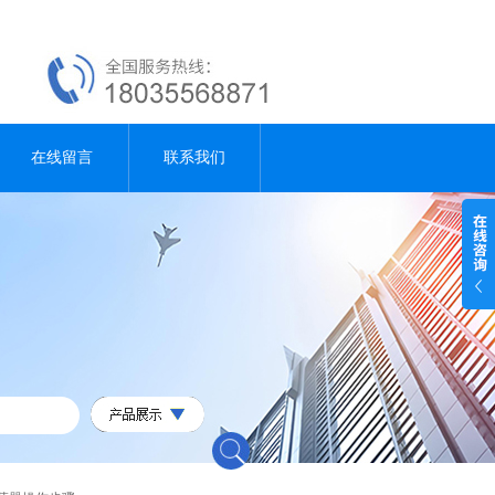
在线留言
联系我们