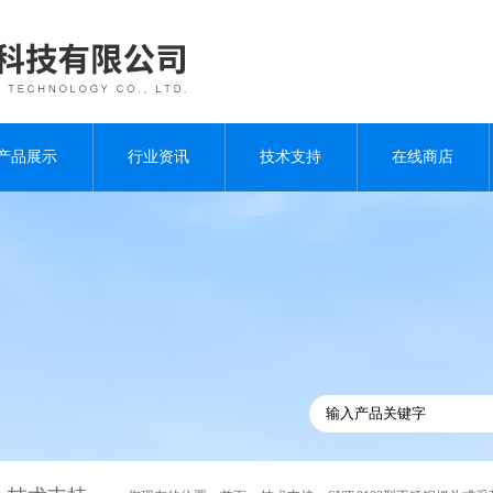
产品展示
行业资讯
技术支持
在线商店