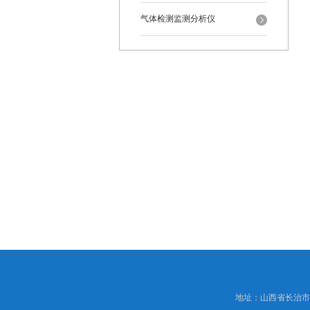
气体检测监测分析仪
地址：山西省长治市