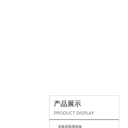
网站首页
关于我们
产品展示
PRODUCT DISPLAY
实验室检测设备