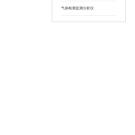
气体检测监测分析仪