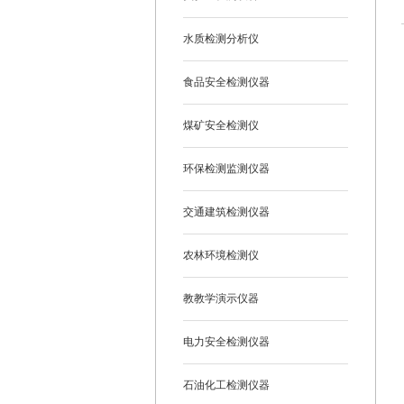
水质检测分析仪
食品安全检测仪器
煤矿安全检测仪
环保检测监测仪器
交通建筑检测仪器
农林环境检测仪
教教学演示仪器
电力安全检测仪器
石油化工检测仪器