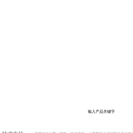
产品展示
行业资讯
技术支持
在线商店