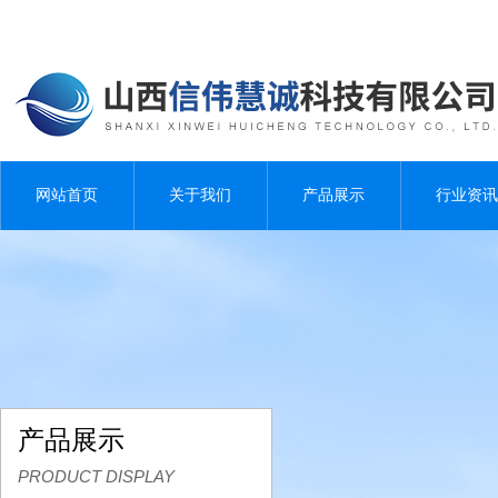
网站首页
关于我们
产品展示
行业资讯
产品展示
PRODUCT DISPLAY