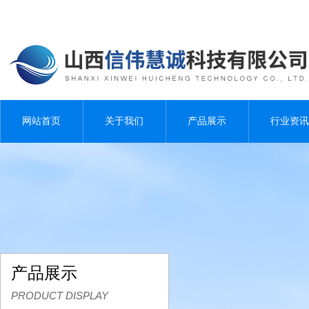
网站首页
关于我们
产品展示
行业资讯
产品展示
PRODUCT DISPLAY