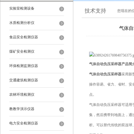
实验室检测设备
技术支持
您现在的
水质检测分析仪
气体自
食品安全检测仪器
煤矿安全检测仪
气体自动负压采样器产品简
环保检测监测仪器
气体自动负压采样器
采用新
交通建筑检测仪器
操作容易、省力、省时、安
农林环境检测仪
点。
气体自动负压采样器可适用
教教学演示仪器
集，然后携带到地面上，通
电力安全检测仪器
析。可以替代传统的双连球