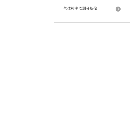
气体检测监测分析仪