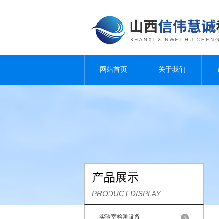
网站首页
关于我们
产品展示
PRODUCT DISPLAY
实验室检测设备