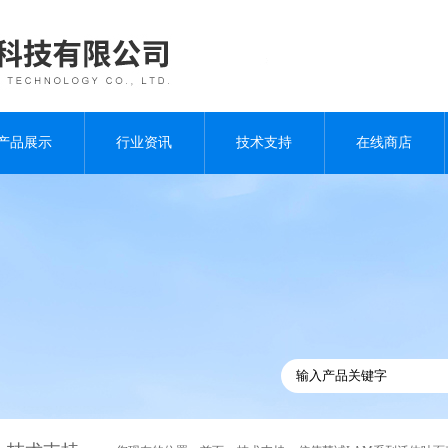
产品展示
行业资讯
技术支持
在线商店