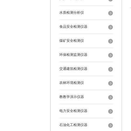
水质检测分析仪
食品安全检测仪器
煤矿安全检测仪
环保检测监测仪器
交通建筑检测仪器
农林环境检测仪
教教学演示仪器
电力安全检测仪器
石油化工检测仪器