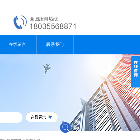
在线留言
联系我们