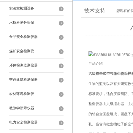
实验室检测设备
技术支持
您现在的
水质检测分析仪
食品安全检测仪器
煤矿安全检测仪
产品介绍
环保检测监测仪器
六级撞击式空气微生物采样
交通建筑检测仪器
生物的监测以及有关研究教
农林环境检测仪
标准要求，适合疾病预防、
整套仪器由六级撞击器、主
教教学演示仪器
的铝合金圆盘组成，圆盘下
电力安全检测仪器
孔。当含有微生物粒子的空