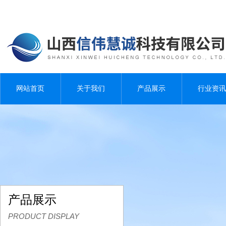
网站首页
关于我们
产品展示
行业资讯
产品展示
PRODUCT DISPLAY