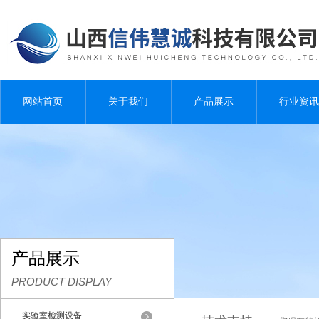
网站首页
关于我们
产品展示
行业资讯
产品展示
PRODUCT DISPLAY
实验室检测设备