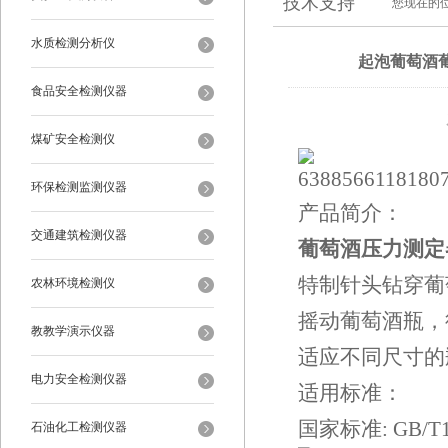
技术支持
您现在的
水质检测分析仪
起泡葡萄酒
食品安全检测仪器
煤矿安全检测仪
环保检测监测仪器
产品简介：
交通建筑检测仪器
葡萄酒压力测定
特制针头钻穿葡
农林环境检测仪
摇动葡萄酒瓶，
教教学演示仪器
适应不同尺寸的
电力安全检测仪器
适用标准：
国家标准: GB/T15
石油化工检测仪器