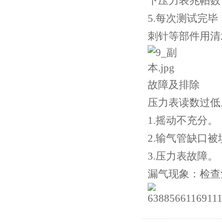
下压力表兆帕数
5.每次测试完
刺针等部件用清
故障及排除
压力表读数过低
1.摇动不充分。
2.输气管缺口
3.压力表故障。
漏气现象：检查