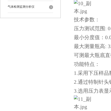
气体检测监测分析仪
技术参数：
压力测试范围: 0-0
最小分度值：0.01
最大测量瓶高: 3
可测最大瓶底直径:
功能特点：
1.采用下压样
2.通过特制针
3.选用压力表