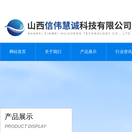
网站首页
关于我们
产品展示
行业资讯
产品展示
PRODUCT DISPLAY