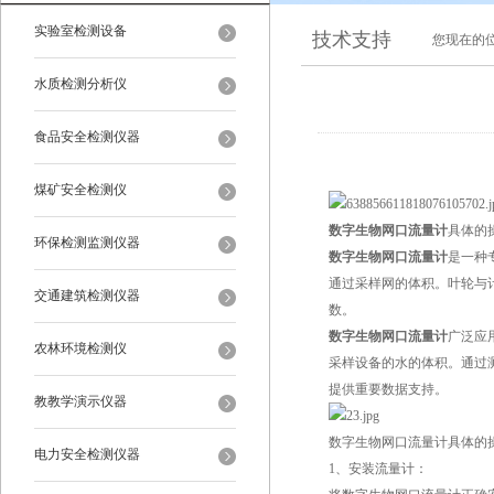
实验室检测设备
技术支持
您现在的
水质检测分析仪
食品安全检测仪器
煤矿安全检测仪
数字生物网口流量计
具体的
环保检测监测仪器
数字生物网口流量计
是一种
通过采样网的体积。叶轮与
交通建筑检测仪器
数。
数字生物网口流量计
广泛应
农林环境检测仪
采样设备的水的体积。通过
提供重要数据支持。
教教学演示仪器
数字生物网口流量计具体的
电力安全检测仪器
1、安装流量计：