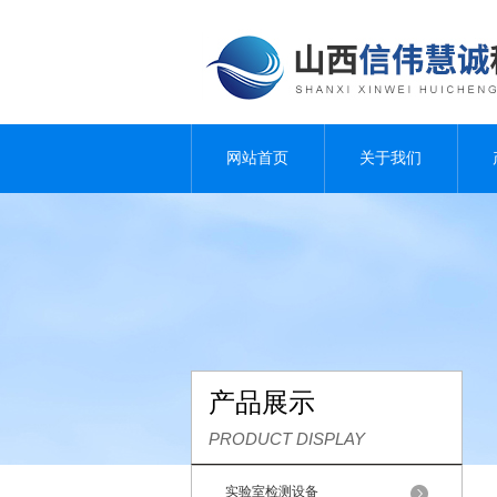
网站首页
关于我们
产品展示
PRODUCT DISPLAY
实验室检测设备