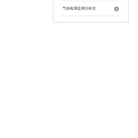
气体检测监测分析仪