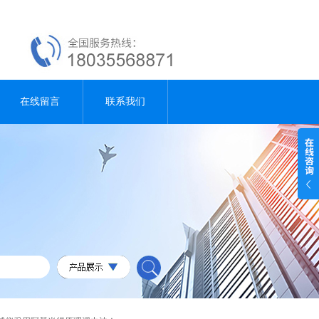
在线留言
联系我们