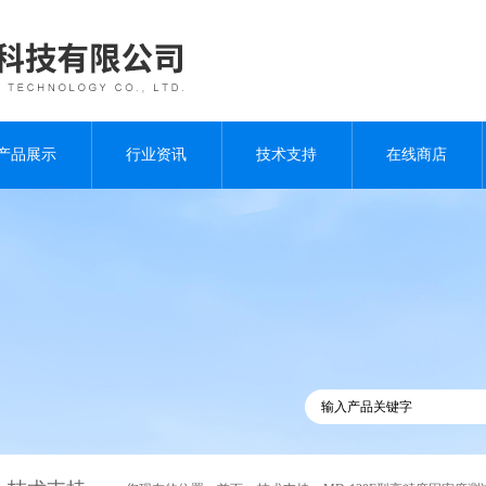
产品展示
行业资讯
技术支持
在线商店