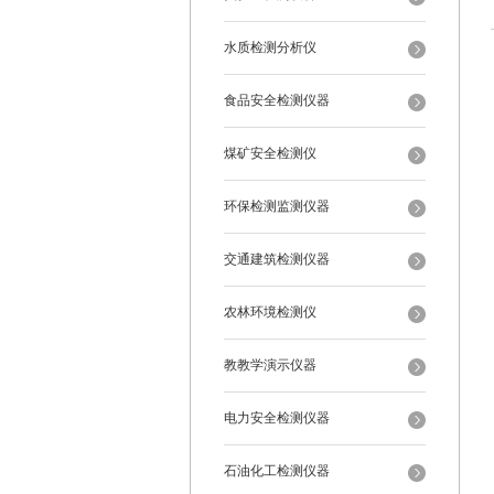
水质检测分析仪
食品安全检测仪器
煤矿安全检测仪
环保检测监测仪器
交通建筑检测仪器
农林环境检测仪
教教学演示仪器
电力安全检测仪器
石油化工检测仪器