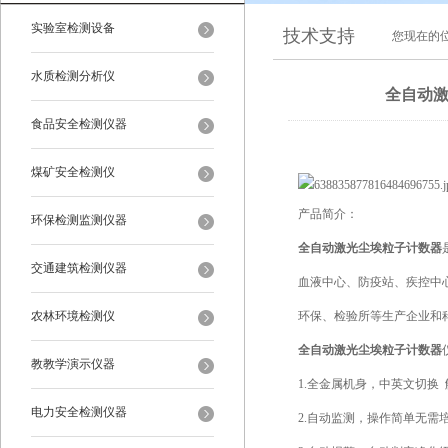
实验室检测设备
技术支持
您现在的
水质检测分析仪
全自动激光
食品安全检测仪器
煤矿安全检测仪
产品简介：
环保检测监测仪器
全自动激光尘埃粒子计数器
交通建筑检测仪器
血液中心、防疫站、疾控中
农林环境检测仪
环保、检验所等生产企业和
全自动激光尘埃粒子计数器
教教学演示仪器
1.全金属机身，中英文切换
电力安全检测仪器
2.自动监测，操作简单无需