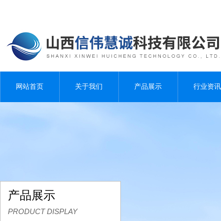
网站首页
关于我们
产品展示
行业资讯
产品展示
PRODUCT DISPLAY