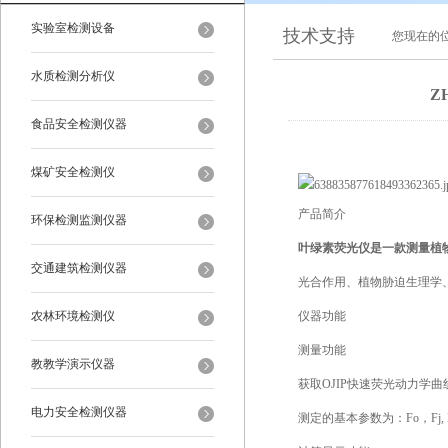
实验室检测设备
技术支持
您现在的
水质检测分析仪
Z
食品安全检测仪器
煤矿安全检测仪
产品简介
环保检测监测仪器
叶绿素荧光仪是一款测量植
交通建筑检测仪器
光合作用、植物胁迫生理学
农林环境检测仪
仪器功能
测量功能
教教学演示仪器
获取OJIP快速荧光动力学曲线(
电力安全检测仪器
测定的基本参数为：Fo，Fj, Fi,