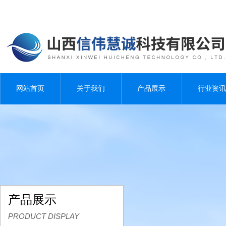
网站首页
关于我们
产品展示
行业资讯
产品展示
PRODUCT DISPLAY