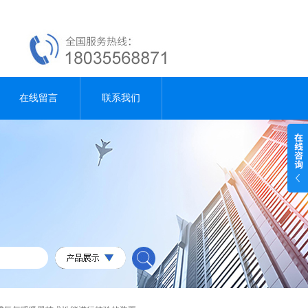
在线留言
联系我们