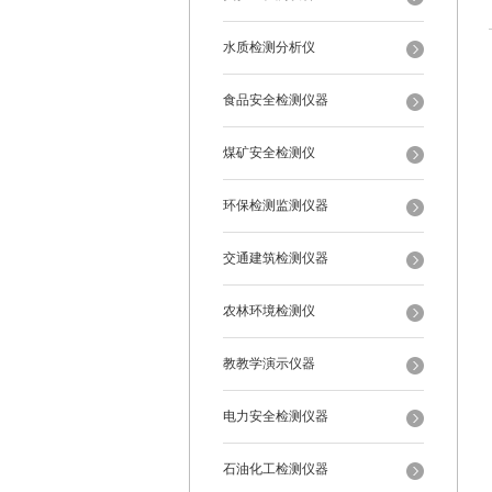
水质检测分析仪
食品安全检测仪器
煤矿安全检测仪
环保检测监测仪器
交通建筑检测仪器
农林环境检测仪
教教学演示仪器
电力安全检测仪器
石油化工检测仪器