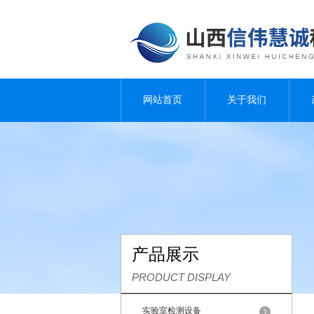
网站首页
关于我们
产品展示
PRODUCT DISPLAY
实验室检测设备