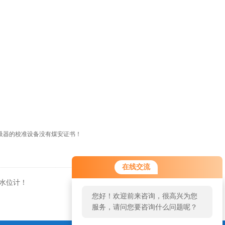
吸器的校准设备没有煤安证书！
在线交流
水位计！
返回
您好！欢迎前来咨询，很高兴为您
！
服务，请问您要咨询什么问题呢？