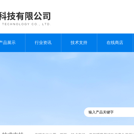
产品展示
行业资讯
技术支持
在线商店