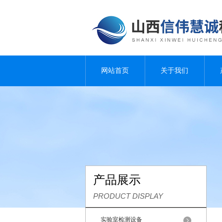
网站首页
关于我们
产品展示
PRODUCT DISPLAY
实验室检测设备