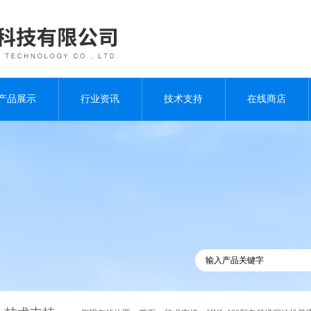
产品展示
行业资讯
技术支持
在线商店