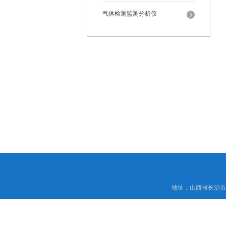
气体检测监测分析仪
地址：山西省长治市