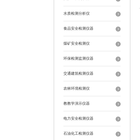
水质检测分析仪
食品安全检测仪器
煤矿安全检测仪
环保检测监测仪器
交通建筑检测仪器
农林环境检测仪
教教学演示仪器
电力安全检测仪器
石油化工检测仪器