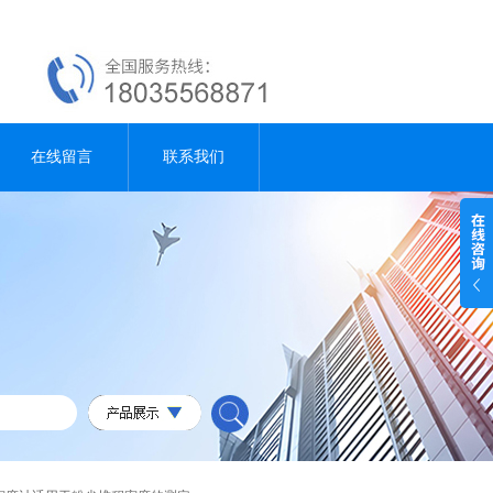
在线留言
联系我们