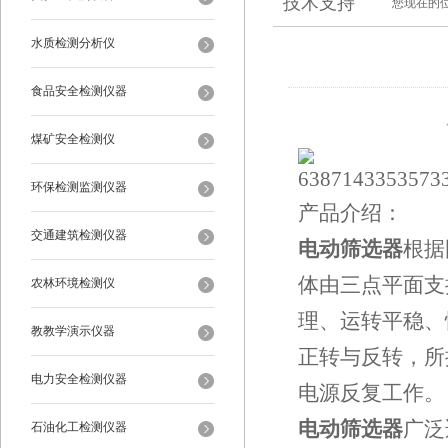
技术支持
您现在的
水质检测分析仪
食品安全检测仪器
煤矿安全检测仪
环保检测监测仪器
产品介绍：
交通建筑检测仪器
电动筛选器
根据
体由三点平面支
农林环境检测仪
理、运转平稳、
教教学演示仪器
正转与反转，所
电力安全检测仪器
电源反复工作。
电动筛选器
广泛
石油化工检测仪器