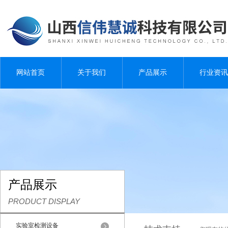
网站首页
关于我们
产品展示
行业资讯
产品展示
PRODUCT DISPLAY
实验室检测设备