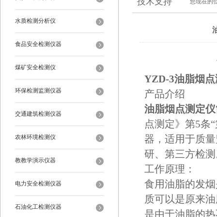
技术支持
您现在的
水质检测分析仪
食品安全检测仪器
煤矿安全检测仪
YZD-3油脂烟
环保检测监测仪器
产品介绍
油脂烟点测定仪
交通建筑检测仪器
点测定》第5条
农林环境检测仪
器，适用于质量
研、第三方检测
教教学演示仪器
工作原理：
食用油脂的发烟
电力安全检测仪器
质可以是原来油
石油化工检测仪器
是由于油脂的热