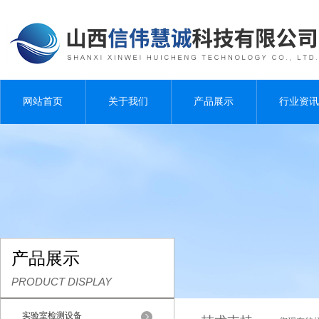
网站首页
关于我们
产品展示
行业资讯
产品展示
PRODUCT DISPLAY
实验室检测设备