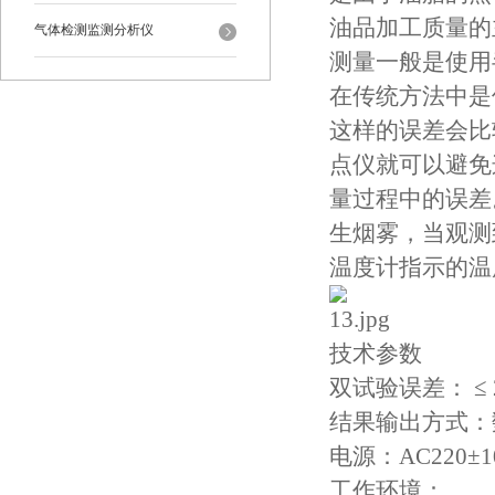
油品加工质量的
气体检测监测分析仪
测量一般是使用
在传统方法中是
这样的误差会比
点仪就可以避免
量过程中的误差
生烟雾，当观测
温度计指示的温
技术参数
双试验误差： ≤ 
结果输出方式：
电源：AC220±10
工作环境：