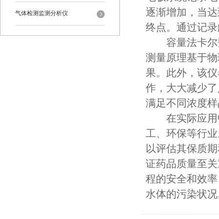
逐渐增加，当达
气体检测监测分析仪
终点。通过记录
容量法卡尔费
测量原理基于物
果。此外，该仪
作，大大减少了
满足不同浓度样
在实际应用中
工、环保等行业
以评估其保质期
证药品质量至关
程的安全和效率
水体的污染状况