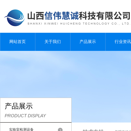
网站首页
关于我们
产品展示
行业资讯
产品展示
PRODUCT DISPLAY
实验室检测设备