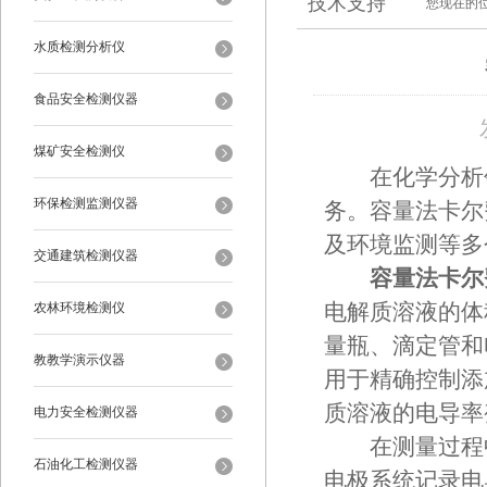
技术支持
您现在的
水质检测分析仪
食品安全检测仪器
煤矿安全检测仪
在化学分析领
环保检测监测仪器
务。容量法卡尔
及环境监测等多
交通建筑检测仪器
容量法卡尔
农林环境检测仪
电解质溶液的体
量瓶、滴定管和
教教学演示仪器
用于精确控制添
质溶液的电导率
电力安全检测仪器
在测量过程中
石油化工检测仪器
电极系统记录电