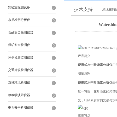
实验室检测设备
技术支持
您现在的
水质检测分析仪
Water
食品安全检测仪器
煤矿安全检测仪
产品简介：
环保检测监测仪器
便携式水中叶绿素分析仪
广
交通建筑检测仪器
测量原理：
农林环境检测仪
便携式水中叶绿素分析仪
由
这一特性，在叶绿素的光谱
教教学演示仪器
光，叶绿素发射的光强与水
电力安全检测仪器
主要特点：