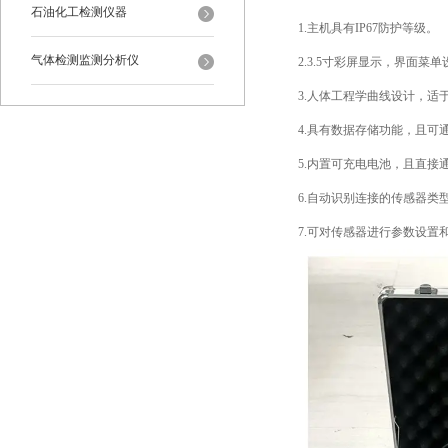
石油化工检测仪器
1.主机具有IP67防护等级。
气体检测监测分析仪
2.3.5寸彩屏显示，界面菜
3.人体工程学曲线设计，
4.具有数据存储功能，且可
5.内置可充电电池，且直接
6.自动识别连接的传感器类
7.可对传感器进行参数设置