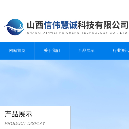
网站首页
关于我们
产品展示
行业资讯
产品展示
PRODUCT DISPLAY