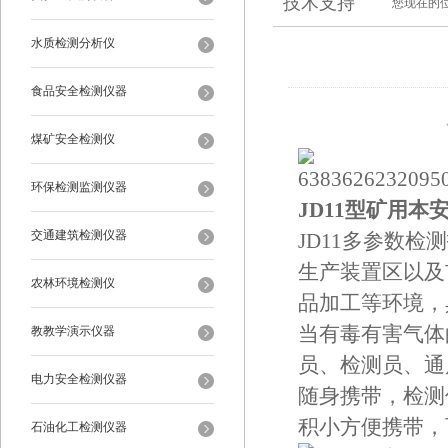
技术支持
您现在的
水质检测分析仪
食品安全检测仪器
煤矿安全检测仪
环保检测监测仪器
JD11型矿用
交通建筑检测仪器
JD11多参数
生产装置区以及
农林环境检测仪
品加工等环境，
当有毒有害气体
教教学演示仪器
员、检测员、通
电力安全检测仪器
随身携带，检测
积小方便携带，
石油化工检测仪器