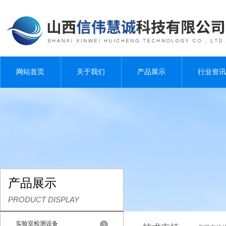
网站首页
关于我们
产品展示
行业资讯
产品展示
PRODUCT DISPLAY
实验室检测设备