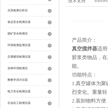
技术支持
您现在的
水质检测分析仪
食品安全检测仪器
煤矿安全检测仪
产品简介：
环保检测监测仪器
真空搅拌器
适用
胶浆类物品，在
交通建筑检测仪器
能。
农林环境检测仪
功能特点：
教教学演示仪器
1.真空罐体为
烈变化。重量轻
电力安全检测仪器
2.装卸物料方
石油化工检测仪器