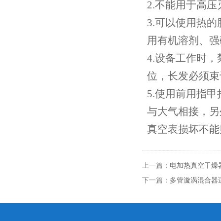
2.不能用于高压
3.可以使用热
用有机溶剂、强
4.设备工作时
位，长发必须束
5.使用前用指
与大气相接，另
真空表损坏不能
上一篇：
电加热真空干燥
下一篇：
多管漩涡混合器