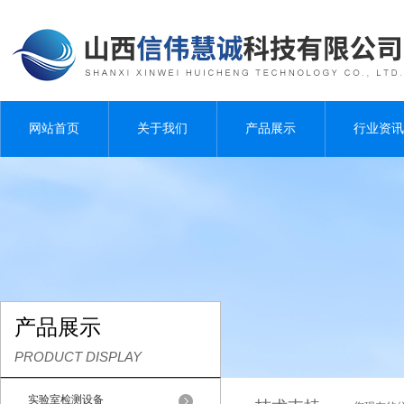
网站首页
关于我们
产品展示
行业资讯
产品展示
PRODUCT DISPLAY
实验室检测设备