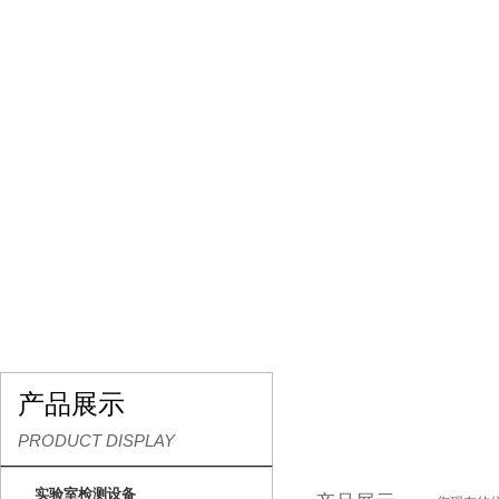
网站首页
关于我们
产品展示
行业资讯
产品展示
PRODUCT DISPLAY
实验室检测设备