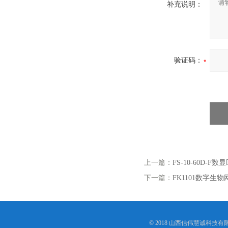
补充说明：
验证码：
上一篇：
FS-10-60D-
下一篇：
FK1101数字生
© 2018 山西信伟慧诚科技