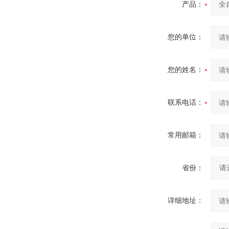
产品：
您的单位：
您的姓名：
联系电话：
常用邮箱：
省份：
详细地址：