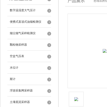
产品展示
您现在的位
数字温湿度大气压计
便携式直读式油烟检测仪
烟尘烟气采样检测仪
颗粒物采样器
空盒气压表
水位计
斯计
浮游采集网采样器
土壤底泥采样器