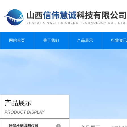
网站首页
关于我们
产品展示
行业资讯
产品展示
PRODUCT DISPLAY
环保检测监测仪器