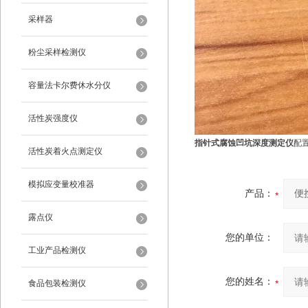
采样器
粉尘采样检测仪
容量法卡尔费休水分仪
活性炭强度仪
指针式腐蚀凹坑深度测定仪
配
活性炭着火点测定仪
模拟应变量校准器
产品：
露点仪
您的单位：
工业产品检测仪
您的姓名：
食品包装检测仪