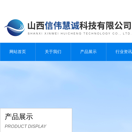
网站首页
关于我们
产品展示
行业资讯
产品展示
PRODUCT DISPLAY