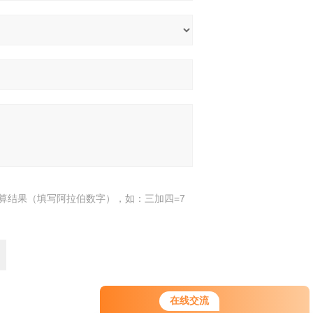
算结果（填写阿拉伯数字），如：三加四=7
在线交流