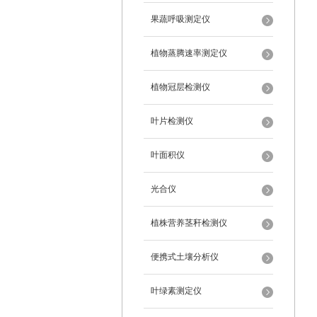
果蔬呼吸测定仪
植物蒸腾速率测定仪
植物冠层检测仪
叶片检测仪
叶面积仪
光合仪
植株营养茎秆检测仪
便携式土壤分析仪
叶绿素测定仪