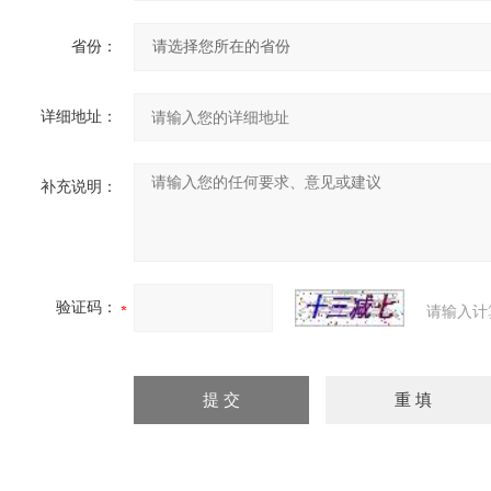
省份：
详细地址：
补充说明：
验证码：
请输入计