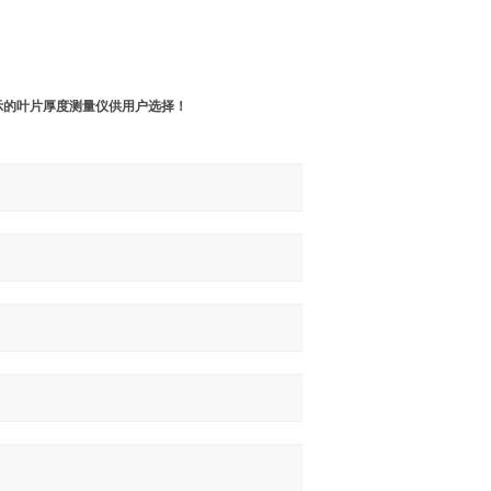
示的叶片厚度测量仪供用户选择！