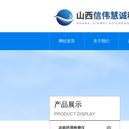
网站首页
关于我们
产品展示
PRODUCT DISPLAY
农林环境检测仪