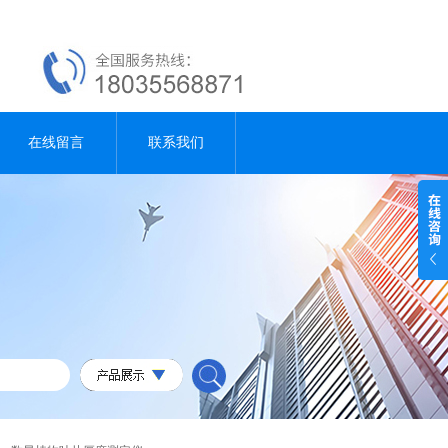
在线留言
联系我们