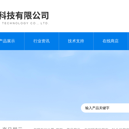
产品展示
行业资讯
技术支持
在线商店