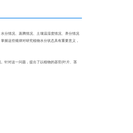
、水分情况、蒸腾情况、土壤温湿度情况、养分情况
。掌握这些规律对研究植物水分状态具有重要意义，
。针对这一问题，提出了以植物的器官(叶片、茎