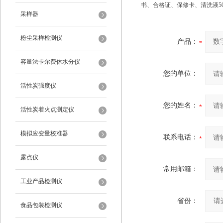
书、合格证、保修卡、清洗液5
采样器
粉尘采样检测仪
产品：
容量法卡尔费休水分仪
您的单位：
活性炭强度仪
您的姓名：
活性炭着火点测定仪
模拟应变量校准器
联系电话：
露点仪
常用邮箱：
工业产品检测仪
省份：
食品包装检测仪