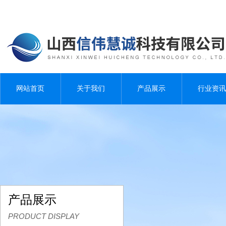
网站首页
关于我们
产品展示
行业资讯
产品展示
PRODUCT DISPLAY