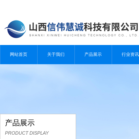
网站首页
关于我们
产品展示
行业资讯
产品展示
PRODUCT DISPLAY