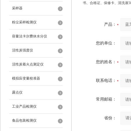
书、合格证、保修卡、清洗液5
采样器
粉尘采样检测仪
产品：
容量法卡尔费休水分仪
您的单位：
活性炭强度仪
您的姓名：
活性炭着火点测定仪
模拟应变量校准器
联系电话：
露点仪
常用邮箱：
工业产品检测仪
省份：
食品包装检测仪