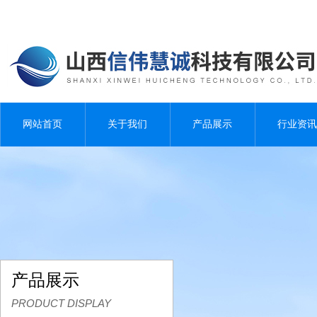
网站首页
关于我们
产品展示
行业资讯
产品展示
PRODUCT DISPLAY