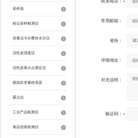
联系电话：
采样器
常用邮箱：
粉尘采样检测仪
容量法卡尔费休水分仪
省份：
活性炭强度仪
详细地址：
活性炭着火点测定仪
补充说明：
模拟应变量校准器
露点仪
工业产品检测仪
验证码：
食品包装检测仪