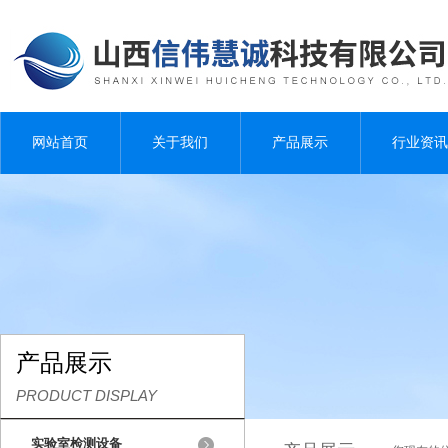
网站首页
关于我们
产品展示
行业资讯
产品展示
PRODUCT DISPLAY
实验室检测设备