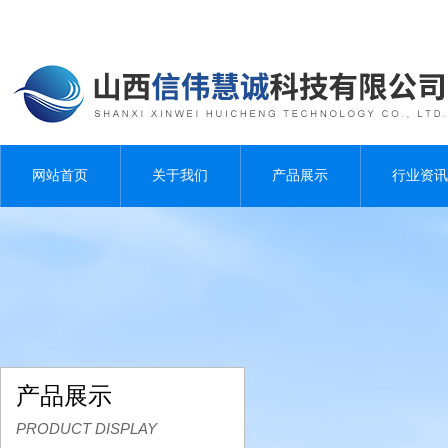
网站首页
关于我们
产品展示
行业资讯
产品展示
PRODUCT DISPLAY