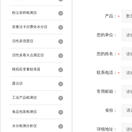
粉尘采样检测仪
产品：
容量法卡尔费休水分仪
您的单位：
活性炭强度仪
您的姓名：
活性炭着火点测定仪
模拟应变量校准器
联系电话：
露点仪
常用邮箱：
工业产品检测仪
省份：
食品包装检测仪
水分检测分析仪
详细地址：