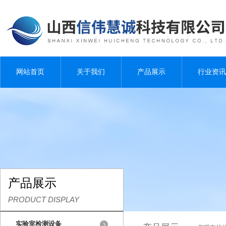
网站首页
关于我们
产品展示
行业资讯
产品展示
PRODUCT DISPLAY
实验室检测设备