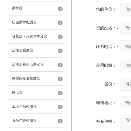
采样器
您的单位：
粉尘采样检测仪
您的姓名：
容量法卡尔费休水分仪
联系电话：
活性炭强度仪
活性炭着火点测定仪
常用邮箱：
模拟应变量校准器
省份：
露点仪
详细地址：
工业产品检测仪
食品包装检测仪
补充说明：