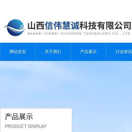
网站首页
关于我们
产品展示
行业资讯
产品展示
PRODUCT DISPLAY