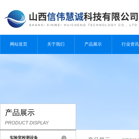
网站首页
关于我们
产品展示
行业资讯
产品展示
PRODUCT DISPLAY
实验室检测设备