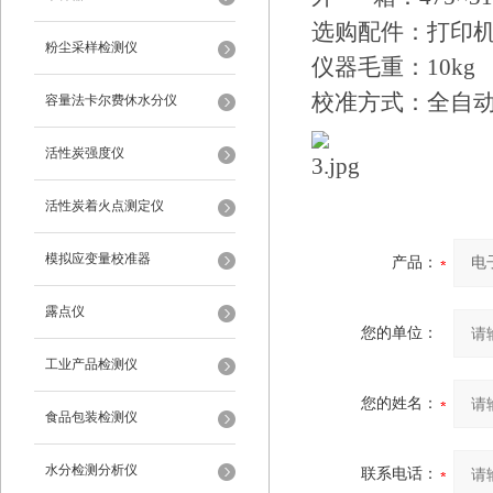
选购配件：打印机Pr
粉尘采样检测仪
仪器毛重：10kg
校准方式：全自
容量法卡尔费休水分仪
活性炭强度仪
活性炭着火点测定仪
模拟应变量校准器
产品：
露点仪
您的单位：
工业产品检测仪
您的姓名：
食品包装检测仪
水分检测分析仪
联系电话：