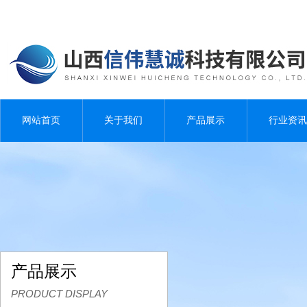
网站首页
关于我们
产品展示
行业资讯
产品展示
PRODUCT DISPLAY